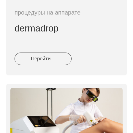
ФОТОДИНАМИЧЕСКАЯ
ТЕРАПИЯ
HELEO4
Перейти