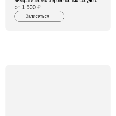
почему выбирают нас
1