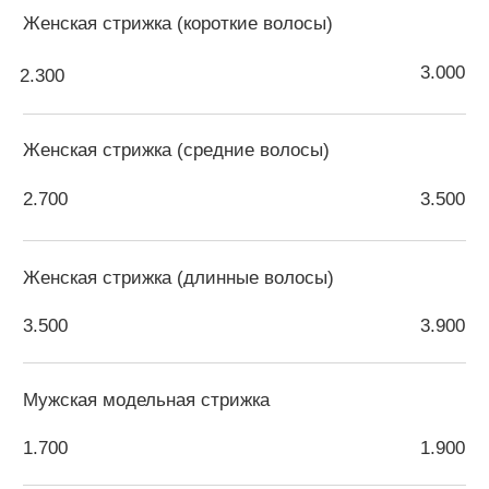
1.700
1.700
Детская укладка
1.000 - 1.500
-
Детская стрижка до 12 лет
(девочки - длинные волосы)
-
2.000
Детская стрижка до 12 лет
(девочки - средние волосы)
1.800
-
Детская стрижка до 12 лет
(девочки - короткие волосы)
1.300
-