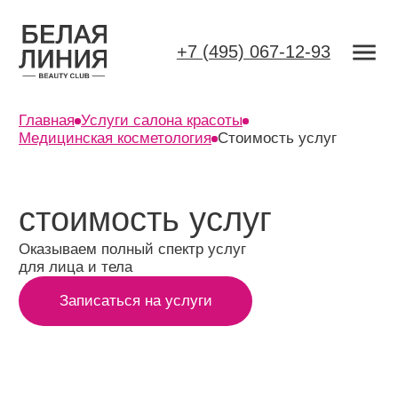
+7 (495) 067-12-93
Главная
Услуги салона красоты
Медицинская косметология
Стоимость услуг
стоимость услуг
Оказываем полный спектр услуг
для лица и тела
Записаться на услуги