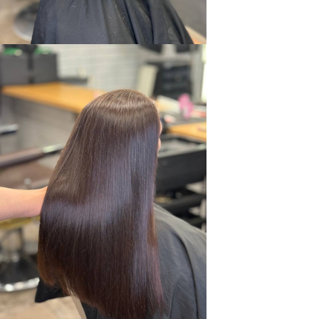
ул. Московская, владение 96,
ТРЦ КАРНАВАЛ, 5 этаж
Ежедневно с 10:00 до 22:00
* Meta признана экстремистской организацией в РФ